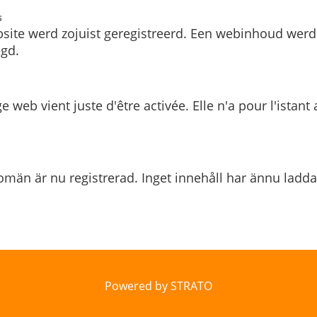
s
site werd zojuist geregistreerd. Een webinhoud werd
gd.
e web vient juste d'être activée. Elle n'a pour l'istant
män är nu registrerad. Inget innehåll har ännu ladda
Powered by STRATO